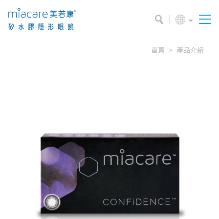
首頁
產品介紹