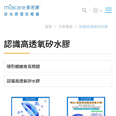
首頁
文章專區
認識高透氧矽水膠
認識高透氧矽水膠
隱形眼鏡常見問題
認識高透氧矽水膠