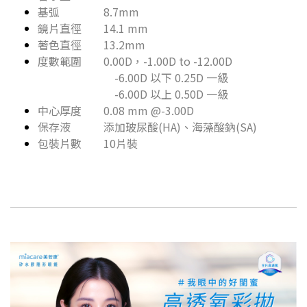
基弧 8.7mm
鏡片直徑 14.1 mm
著色直徑 13.2mm
度數範圍 0.00D，-1.00D to -12.00D
-6.00D 以下 0.25D 一級
-6.00D 以上 0.50D 一級
中心厚度 0.08 mm @-3.00D
保存液 添加玻尿酸(HA)、海藻酸鈉(SA)
包裝片數 10片裝