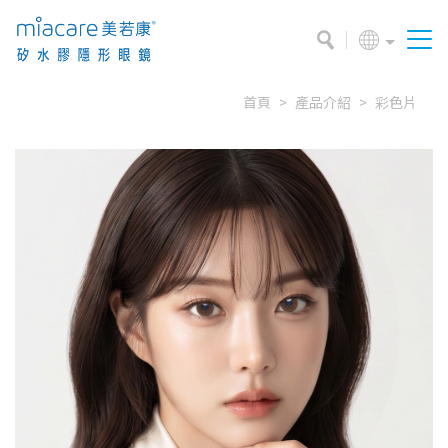
首頁
產品介紹
彩色片